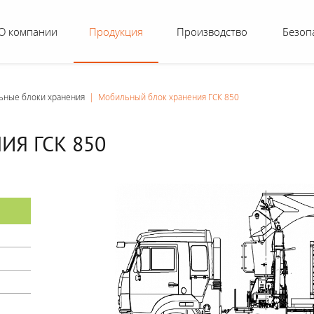
О компании
Продукция
Производство
Безоп
ьные блоки хранения
|
Мобильный блок хранения ГСК 850
Я ГСК 850