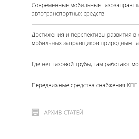
Современные мобильные газозаправщ
автотранспортных средств
Достижения и перспективы развития в
мобильных заправщиков природным г
Где нет газовой трубы, там работают м
Передвижные средства снабжения КПГ
АРХИВ СТАТЕЙ