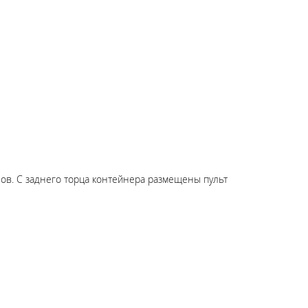
ов. С заднего торца контейнера размещены пульт