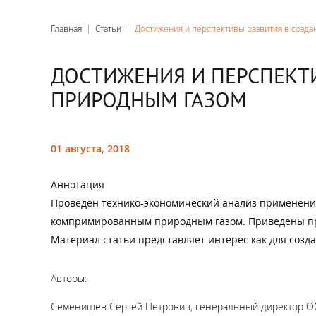
Главная
|
Статьи
|
Достижения и перспективы развития в созд
ДОСТИЖЕНИЯ И ПЕРСПЕКТ
ПРИРОДНЫМ ГАЗОМ
01 августа, 2018
Аннотация
Проведен технико-экономический анализ применени
компримированным природным газом. Приведены при
Материал статьи представляет интерес как для созда
Авторы:
Семенищев Сергей Петрович, генеральный директор ООО «