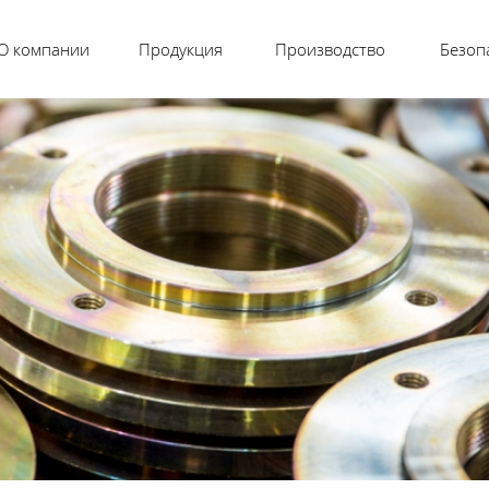
О компании
Продукция
Производство
Безоп