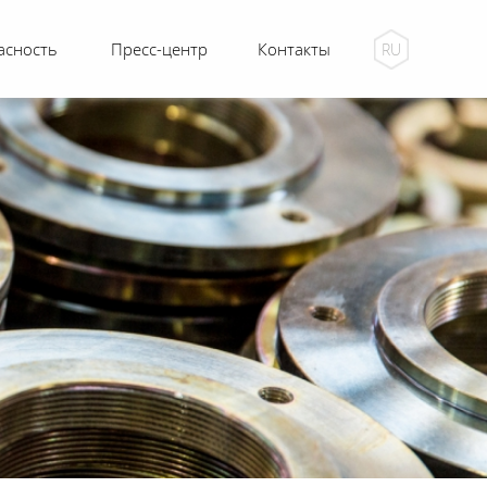
асность
Пресс-центр
Контакты
RU