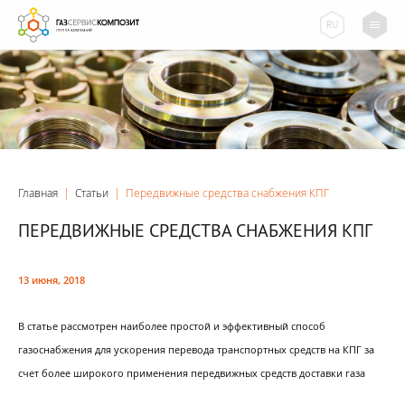
RU
Главная
|
Статьи
|
Передвижные средства снабжения КПГ
ПЕРЕДВИЖНЫЕ СРЕДСТВА СНАБЖЕНИЯ КПГ
13 июня, 2018
В статье рассмотрен наиболее простой и эффективный способ
газоснабжения для ускорения перевода транспортных средств на КПГ за
счет более широкого применения передвижных средств доставки газа