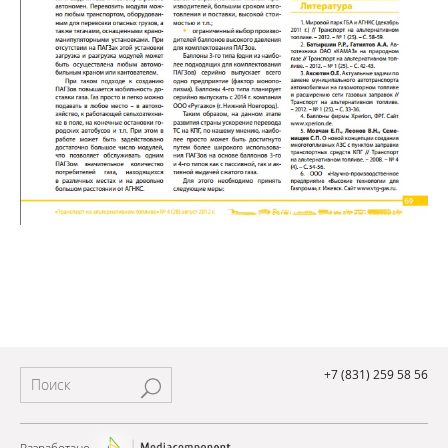
+7 (831) 259 58 56