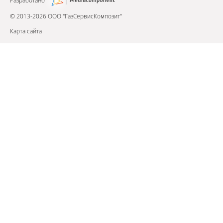
Разработано
© 2013-2026 ООО "ГазСервисКомпозит"
Карта сайта