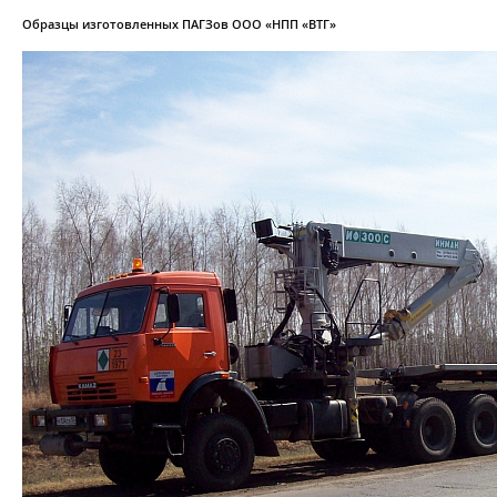
Образцы изготовленных ПАГЗов ООО «НПП «ВТГ»