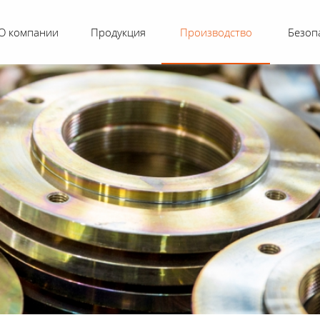
О компании
Продукция
Производство
Безоп