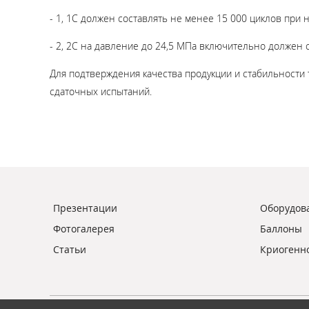
- 1, 1С должен составлять не менее 15 000 циклов при 
- 2, 2С на давление до 24,5 МПа включительно должен с
Для подтверждения качества продукции и стабильности 
сдаточных испытаний.
Презентации
Оборудова
Фотогалерея
Баллоны
Статьи
Криогенн