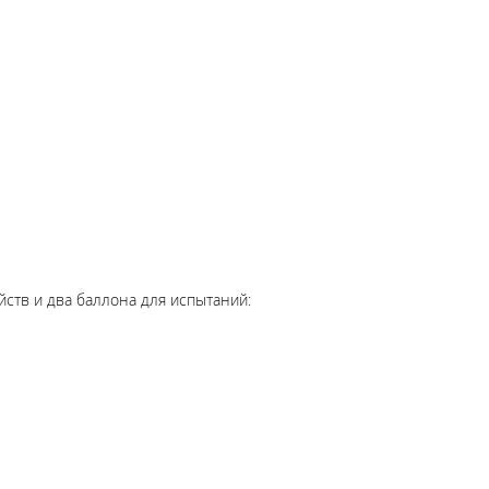
ств и два баллона для испытаний: