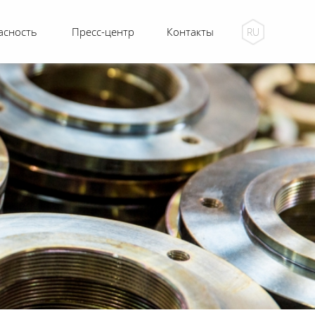
асность
Пресс-центр
Контакты
RU