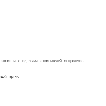
зготовления с подписями исполнителей, контролеров
дой партии.