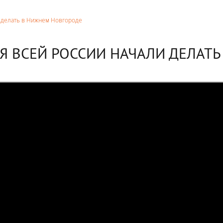
и делать в Нижнем Новгороде
Я ВСЕЙ РОССИИ НАЧАЛИ ДЕЛАТЬ