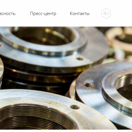
асность
Пресс-центр
Контакты
RU