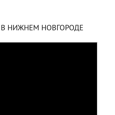
 В НИЖНЕМ НОВГОРОДЕ