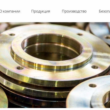
О компании
Продукция
Производство
Безоп