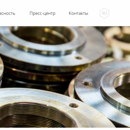
асность
Пресс-центр
Контакты
RU