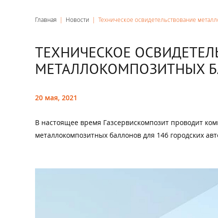
Главная
|
Новости
|
Техническое освидетельствование метал
ТЕХНИЧЕСКОЕ ОСВИДЕТЕЛ
МЕТАЛЛОКОМПОЗИТНЫХ 
20 мая, 2021
В настоящее время Газсервискомпозит проводит ком
металлокомпозитных баллонов для 146 городских авто