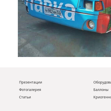
Презентации
Оборудова
Фотогалерея
Баллоны
Статьи
Криогенн