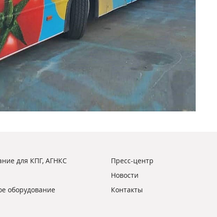
ние для КПГ, АГНКС
Пресс-центр
Новости
ое оборудование
Контакты