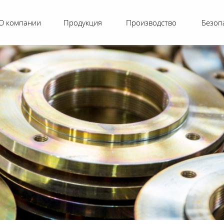
О компании
Продукция
Производство
Безоп