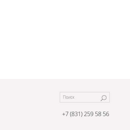
+7 (831) 259 58 56