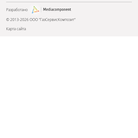
Разработано
© 2013-2026 ООО "ГазСервисКомпозит"
Карта сайта