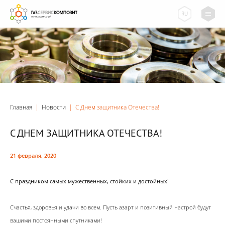
RU
Главная
|
Новости
|
С Днем защитника Отечества!
С ДНЕМ ЗАЩИТНИКА ОТЕЧЕСТВА!
21 февраля, 2020
С праздником самых мужественных, стойких и достойных!
Счастья, здоровья и удачи во всем. Пусть азарт и позитивный настрой будут
вашими постоянными спутниками!