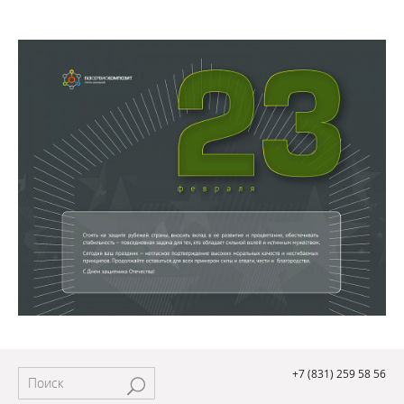
+7 (831) 259 58 56