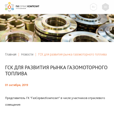
RU
Главная
|
Новости
|
ГСК для развития рынка газомоторного топлива
ГСК ДЛЯ РАЗВИТИЯ РЫНКА ГАЗОМОТОРНОГО
ТОПЛИВА
01 октября, 2019
Представитель ГК "ГазСервисКомпозит" в числе участников отраслевого
совещания