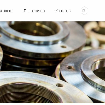
асность
Пресс-центр
Контакты
RU