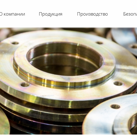
О компании
Продукция
Производство
Безоп