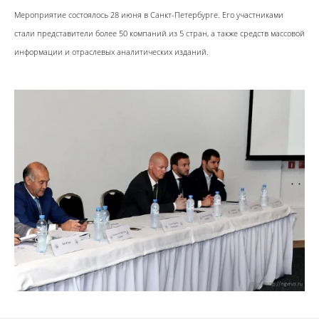
Мероприятие состоялось 28 июня в Санкт-Петербурге. Его участниками
стали представители более 50 компаний из 5 стран, а также средств массовой
информации и отраслевых аналитических изданий.