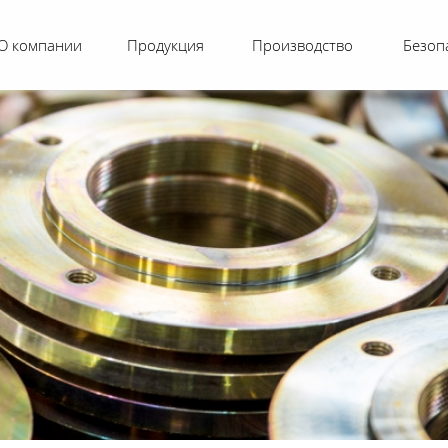
О компании
Продукция
Производство
Безоп