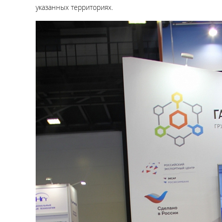
указанных территориях.