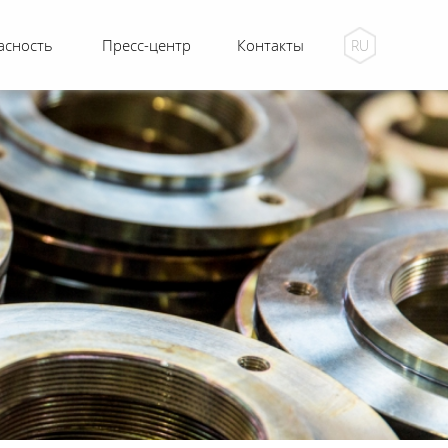
асность
Пресс-центр
Контакты
RU