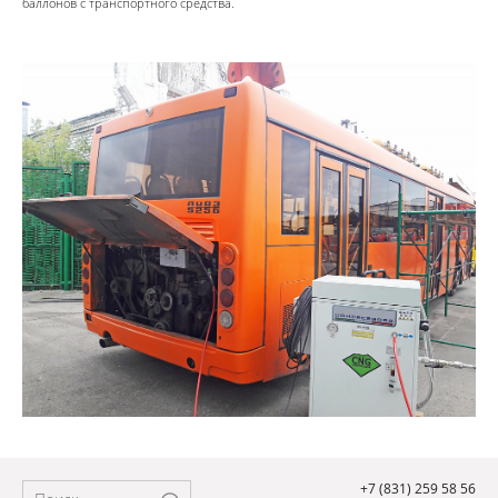
баллонов с транспортного средства.
+7 (831) 259 58 56