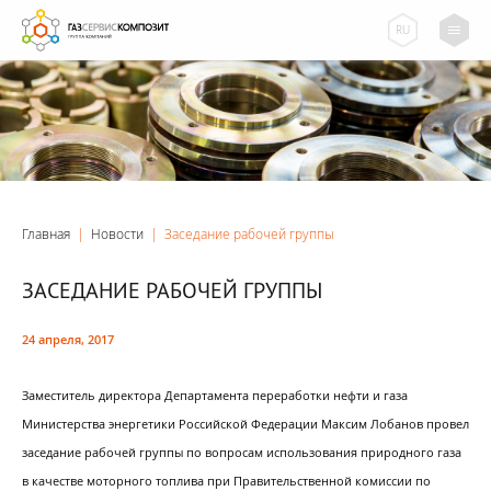
RU
Главная
|
Новости
|
Заседание рабочей группы
ЗАСЕДАНИЕ РАБОЧЕЙ ГРУППЫ
24 апреля, 2017
Заместитель директора Департамента переработки нефти и газа
Министерства энергетики Российской Федерации Максим Лобанов провел
заседание рабочей группы по вопросам использования природного газа
в качестве моторного топлива при Правительственной комиссии по