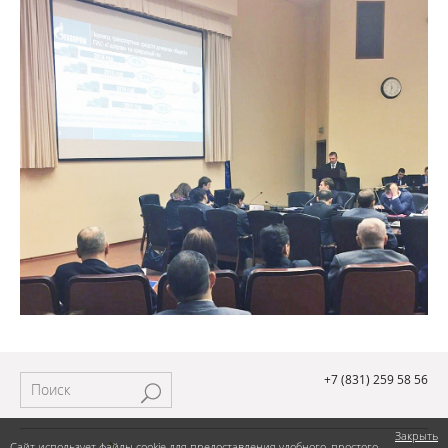
+7 (831) 259 58 56
Закрыть
Сайт использует файлы cookie для предоставления удобного, простого