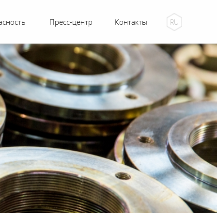
асность
Пресс-центр
Контакты
RU