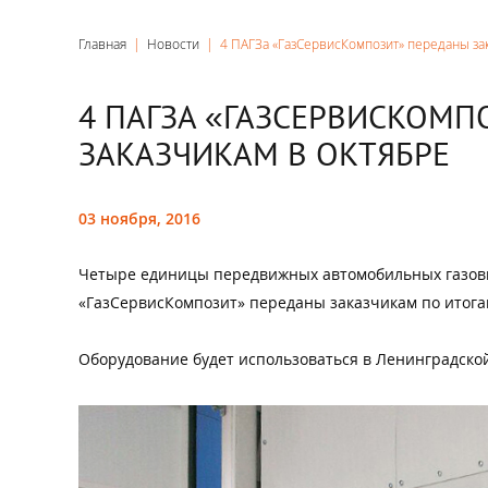
Главная
|
Новости
|
4 ПАГЗа «ГазСервисКомпозит» переданы за
4 ПАГЗА «ГАЗСЕРВИСКОМП
ЗАКАЗЧИКАМ В ОКТЯБРЕ
03 ноября, 2016
Четыре единицы передвижных автомобильных газовы
«ГазСервисКомпозит» переданы заказчикам по итогам
Оборудование будет использоваться в Ленинградской