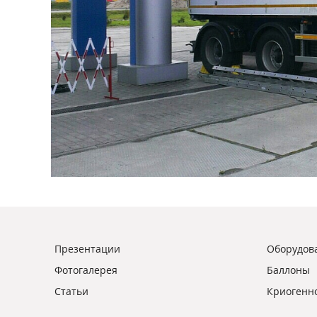
Презентации
Оборудова
Фотогалерея
Баллоны
Статьи
Криогенн