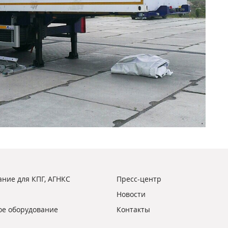
ние для КПГ, АГНКС
Пресс-центр
Новости
ое оборудование
Контакты