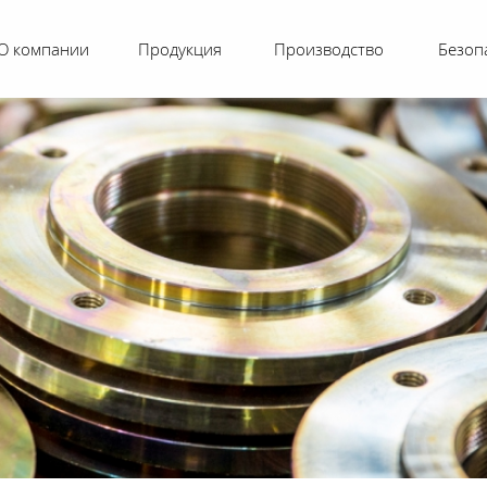
О компании
Продукция
Производство
Безоп