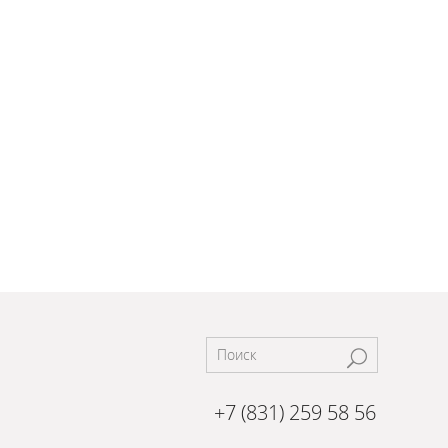
+7 (831) 259 58 56