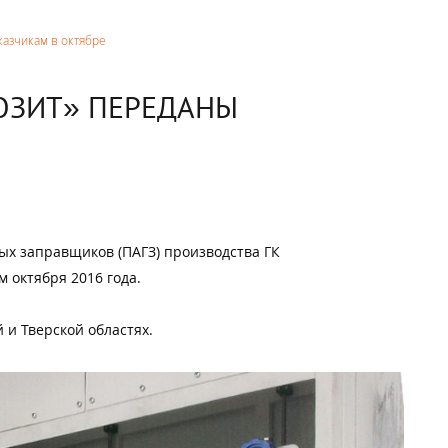
казчикам в октябре
ОЗИТ» ПЕРЕДАНЫ
х заправщиков (ПАГЗ) производства ГК
 октября 2016 года.
 и Тверской областях.