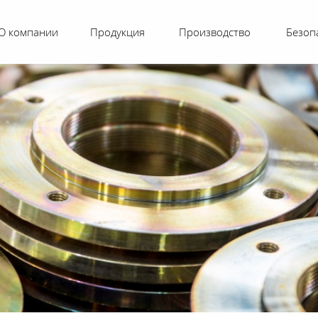
О компании
Продукция
Производство
Безоп