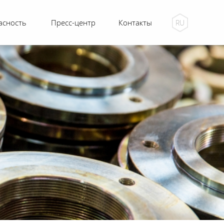
асность
Пресс-центр
Контакты
RU