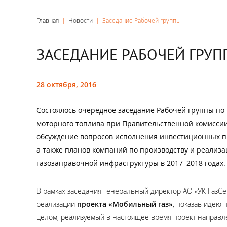
Главная
|
Новости
|
Заседание Рабочей группы
ЗАСЕДАНИЕ РАБОЧЕЙ ГРУП
28 октября, 2016
Состоялось очередное заседание Рабочей группы по 
моторного топлива при Правительственной комиссии
обсуждение вопросов исполнения инвестиционных пр
а также планов компаний по производству и реализа
газозаправочной инфраструктуры в 2017–2018 годах.
В рамках заседания генеральный директор АО «УК ГазСе
реализации
проекта «Мобильный газ»
, показав идею
целом, реализуемый в настоящее время проект направ