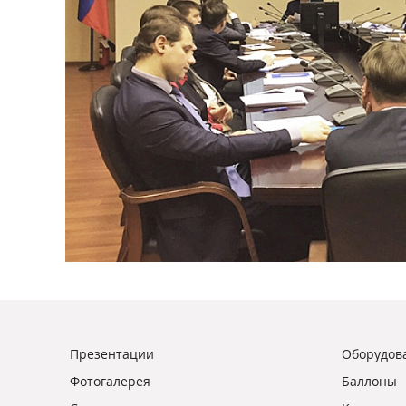
Презентации
Оборудова
Фотогалерея
Баллоны