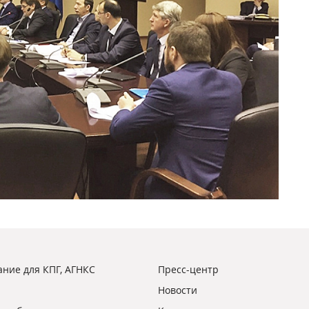
ние для КПГ, АГНКС
Пресс-центр
Новости