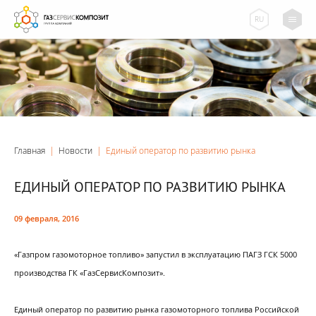
RU
Главная
|
Новости
|
Единый оператор по развитию рынка
ЕДИНЫЙ ОПЕРАТОР ПО РАЗВИТИЮ РЫНКА
09 февраля, 2016
«Газпром газомоторное топливо» запустил в эксплуатацию ПАГЗ ГСК 5000
производства ГК «ГазСервисКомпозит».
Единый оператор по развитию рынка газомоторного топлива Российской