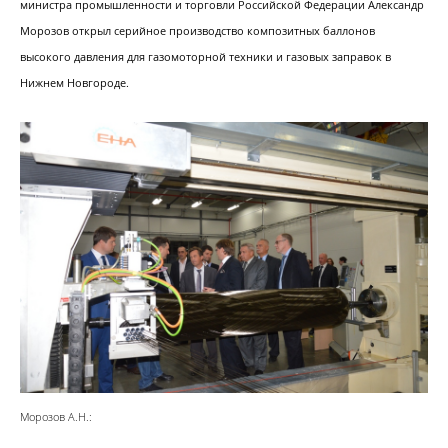
министра промышленности и торговли Российской Федерации Александр
Морозов открыл серийное производство композитных баллонов
высокого давления для газомоторной техники и газовых заправок в
Нижнем Новгороде.
Морозов А.Н.: