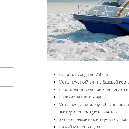
Дальность хода до 750 км
Металлический винт в базовой комп
Движительно-рулевой комплекс с с
Наличие заднего хода
Металлический корпус обеспечивает 
высокую тепло-звукоизоляцию
Высокая ремонтопригодность и прос
Низкий уровень шума