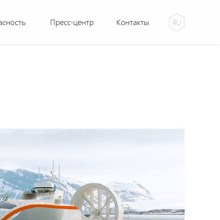
асность
Пресс-центр
Контакты
RU