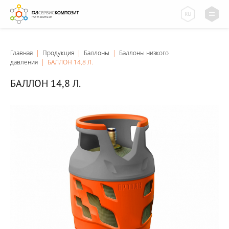
RU
Главная
|
Продукция
|
Баллоны
|
Баллоны низкого
давления
|
БАЛЛОН 14,8 Л.
БАЛЛОН 14,8 Л.