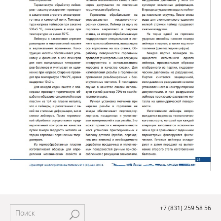
+7 (831) 259 58 56