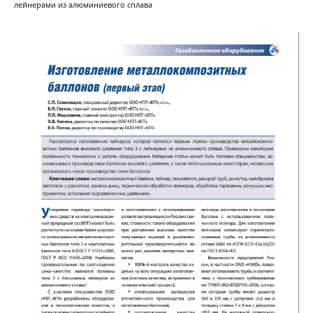
лейнерами из алюминиевого сплава