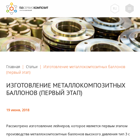
RU
Главная
|
Статьи
|
Изготовление металлокомпозитных баллонов
(первый этап)
ИЗГОТОВЛЕНИЕ МЕТАЛЛОКОМПОЗИТНЫХ
БАЛЛОНОВ (ПЕРВЫЙ ЭТАП)
19 июня, 2018
Рассмотрено изготовление лейнеров, которое является первым этапом
производства металлокомпозитных баллонов высокого давления тип 3 с