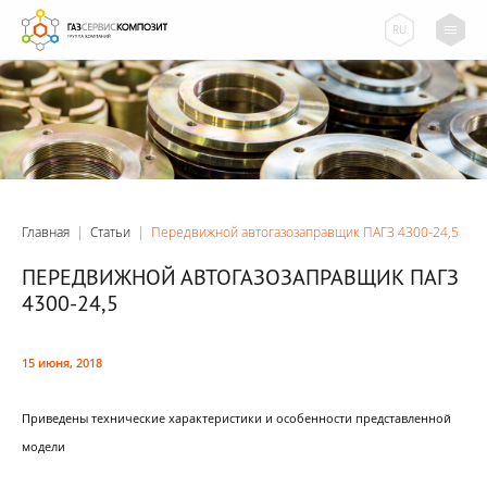
RU
Главная
|
Статьи
|
Передвижной автогазозаправщик ПАГЗ 4300-24,5
ПЕРЕДВИЖНОЙ АВТОГАЗОЗАПРАВЩИК ПАГЗ
4300-24,5
15 июня, 2018
Приведены технические характеристики и особенности представленной
модели