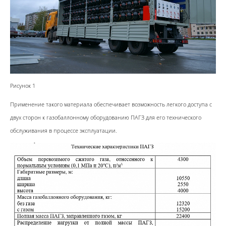
Рисунок 1
Применение такого материала обеспечивает возможность легкого доступа с
двух сторон к газобаллонному оборудованию ПАГЗ для его технического
обслуживания в процессе эксплуатации.