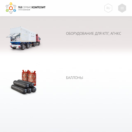
RU
ОБОРУДОВАНИЕ ДЛЯ КПГ, АГНКС
БАЛЛОНЫ