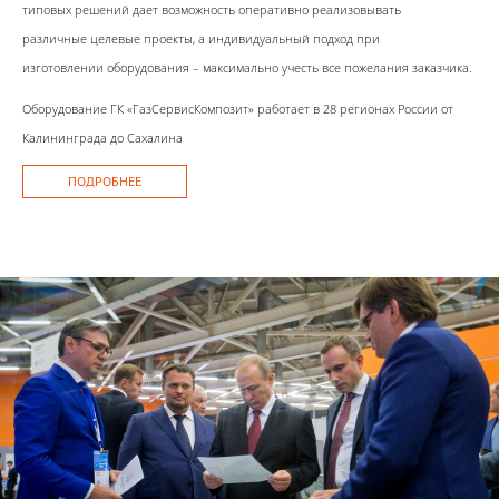
типовых решений дает возможность оперативно реализовывать
различные целевые проекты, а индивидуальный подход при
изготовлении оборудования – максимально учесть все пожелания заказчика.
Оборудование ГК «ГазСервисКомпозит» работает в 28 регионах России от
Калининграда до Сахалина
ПОДРОБНЕЕ