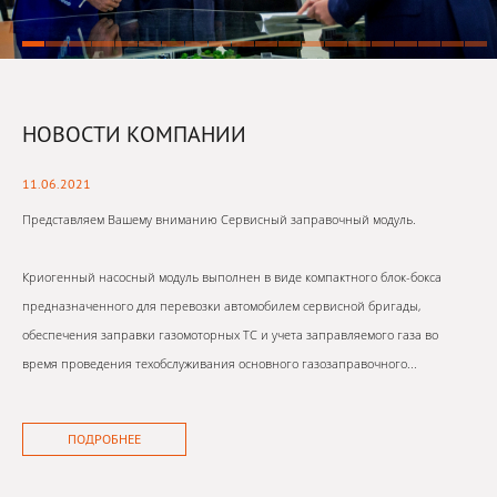
НОВОСТИ КОМПАНИИ
11.06.2021
Представляем Вашему вниманию Сервисный заправочный модуль.
Криогенный насосный модуль выполнен в виде компактного блок-бокса
предназначенного для перевозки автомобилем сервисной бригады,
обеспечения заправки газомоторных ТС и учета заправляемого газа во
время проведения техобслуживания основного газозаправочного...
ПОДРОБНЕЕ