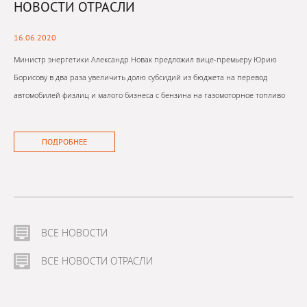
НОВОСТИ ОТРАСЛИ
16.06.2020
Министр энергетики Александр Новак предложил вице-премьеру Юрию
Борисову в два раза увеличить долю субсидий из бюджета на перевод
автомобилей физлиц и малого бизнеса с бензина на газомоторное топливо
ПОДРОБНЕЕ
ВСЕ НОВОСТИ
ВСЕ НОВОСТИ ОТРАСЛИ