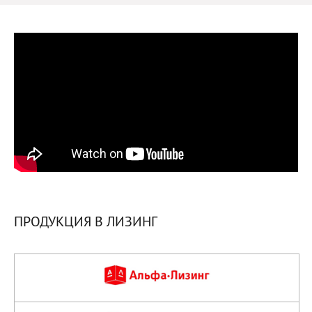
ПРОДУКЦИЯ В ЛИЗИНГ