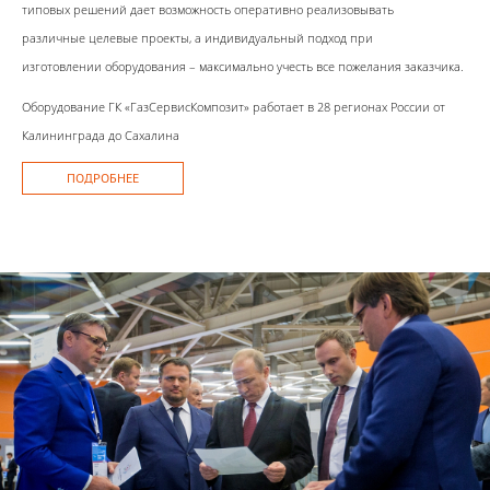
типовых решений дает возможность оперативно реализовывать
различные целевые проекты, а индивидуальный подход при
изготовлении оборудования – максимально учесть все пожелания заказчика.
Оборудование ГК «ГазСервисКомпозит» работает в 28 регионах России от
Калининграда до Сахалина
ПОДРОБНЕЕ