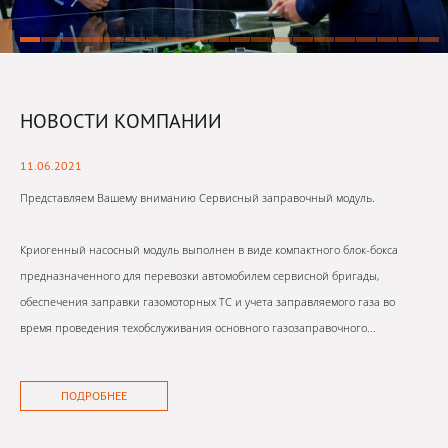
НОВОСТИ КОМПАНИИ
11.06.2021
Представляем Вашему вниманию Сервисный заправочный модуль.
Криогенный насосный модуль выполнен в виде компактного блок-бокса
предназначенного для перевозки автомобилем сервисной бригады,
обеспечения заправки газомоторных ТС и учета заправляемого газа во
время проведения техобслуживания основного газозаправочного...
ПОДРОБНЕЕ