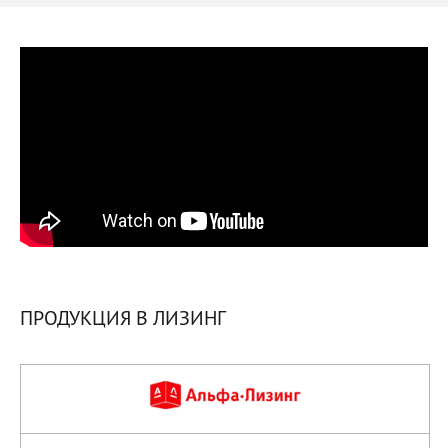
ПРОДУКЦИЯ В ЛИЗИНГ