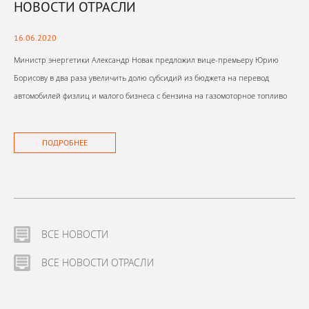
НОВОСТИ ОТРАСЛИ
16.06.2020
Министр энергетики Александр Новак предложил вице-премьеру Юрию
Борисову в два раза увеличить долю субсидий из бюджета на перевод
автомобилей физлиц и малого бизнеса с бензина на газомоторное топливо
ПОДРОБНЕЕ
ВСЕ НОВОСТИ
ВСЕ НОВОСТИ ОТРАСЛИ