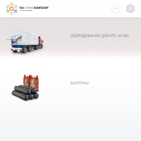
RU
ОБОРУДОВАНИЕ ДЛЯ КПГ, АГНКС
БАЛЛОНЫ